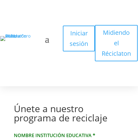
Midiendo
Iniciar
el
sesión
Réciclaton
Únete a nuestro
programa de reciclaje
Inscríbete
NOMBRE INSTITUCIÓN EDUCATIVA
*