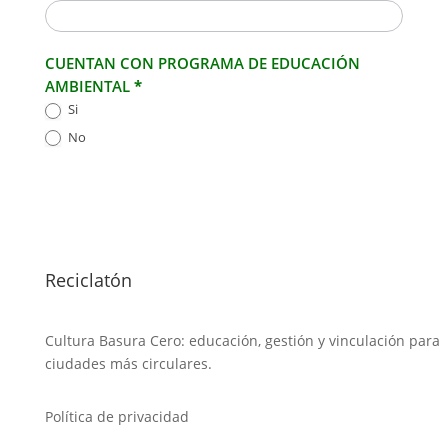
CUENTAN CON PROGRAMA DE EDUCACIÓN
AMBIENTAL
*
Si
No
Reciclatón
Cultura Basura Cero: educación, gestión y vinculación para
ciudades más circulares.
Política de privacidad