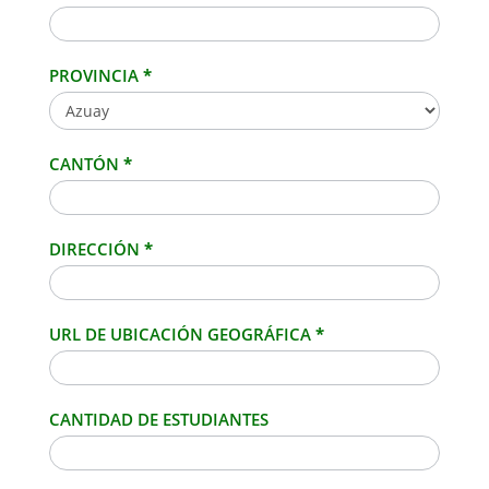
PROVINCIA
*
CANTÓN
*
DIRECCIÓN
*
URL DE UBICACIÓN GEOGRÁFICA
*
CANTIDAD DE ESTUDIANTES