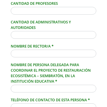
CANTIDAD DE PROFESORES
CANTIDAD DE ADMINISTRATIVOS Y
AUTORIDADES
NOMBRE DE RECTOR/A
*
NOMBRE DE PERSONA DELEGADA PARA
COORDINAR EL PROYECTO DE RESTAURACIÓN
ECOSISTÉMICA – SIEMBRATÓN, EN LA
INSTITUCIÓN EDUCATIVA
*
TELÉFONO DE CONTACTO DE ESTA PERSONA
*