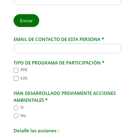
Enviar
EMAIL DE CONTACTO DE ESTA PERSONA
*
TIPO DE PROGRAMA DE PARTICIPACIÓN
*
PPE
CAS
HAN DESARROLLADO PREVIAMENTE ACCIONES
AMBIENTALES
*
Si
No
Detalle las acciones :